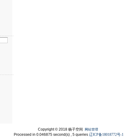
Copyright © 2018 杨子空间
网站管理
Processed in 0.046875 second(s) , 5 queries
辽ICP备18018772号-1