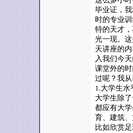
毕业证，我
时的专业训
特的天才，
光一现。这
天讲座的内
入我们今天
课堂外的时
过呢？我从
1.大学生
大学生除了
都应有大学
育、建筑、文
比如欣赏足