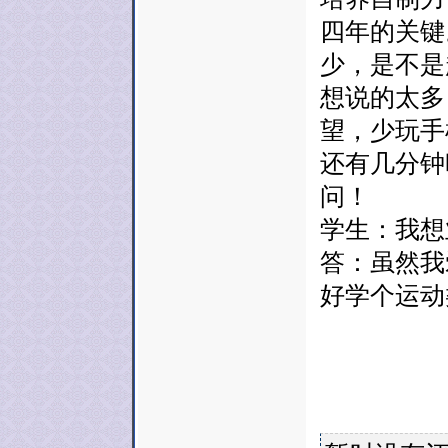
四年的关键
少，是不是
想说的太多
望，少玩手
还有几分钟
问！
学生：我想
答：虽然我
好学个运动