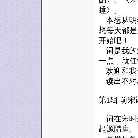
睡》。
本想从明
想每天都是
开始吧！
词是我的
一点，就任
欢迎和我
读出不对
第1辑 前宋
词在宋时
起源隋唐。