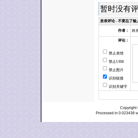
暂时没有
发表评论 - 不要忘了
姓
作者：
评论：
禁止表情
禁止UBB
禁止图片
识别链接
识别关键字
Copyrig
Processed in 0.023438 se