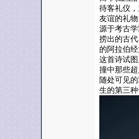
待客礼仪，
友谊的礼物
源于考古学
捞出的古代
的阿拉伯经
这首诗试图
撞中那些超
随处可见的
生的第三种