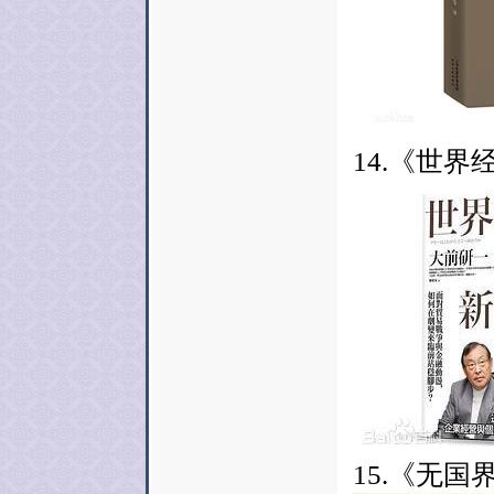
14.《世
15.《无