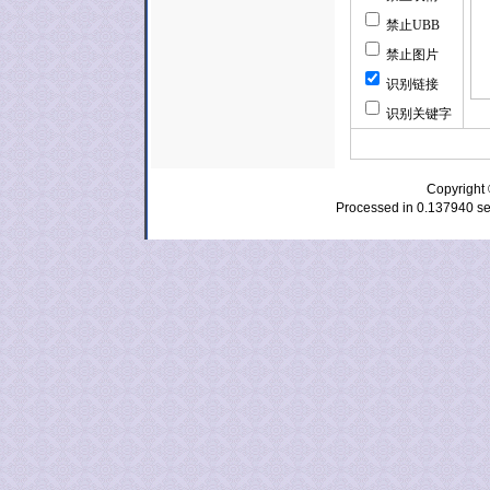
禁止UBB
禁止图片
识别链接
识别关键字
Copyrig
Processed in 0.137940 se