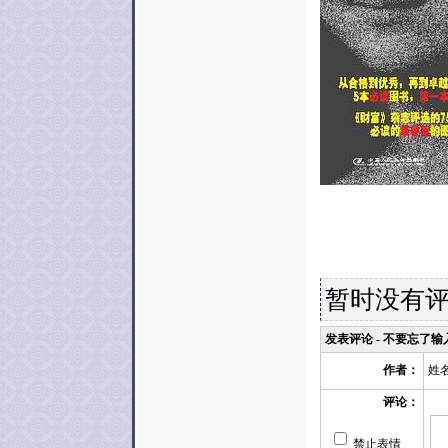
暂时没有
发表评论 - 不要忘了
姓
作者：
评论：
禁止表情