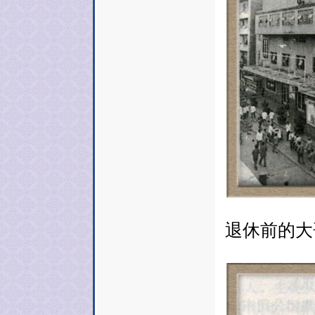
退休前的大