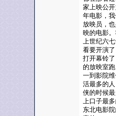
家上映公开
年电影，我
放映员，也
映的电影。
上世纪六七
看要开演了
打开幕铃了
的放映室跑
一到影院维
活最多的人
侠的时候最
上口子最多
东北电影院