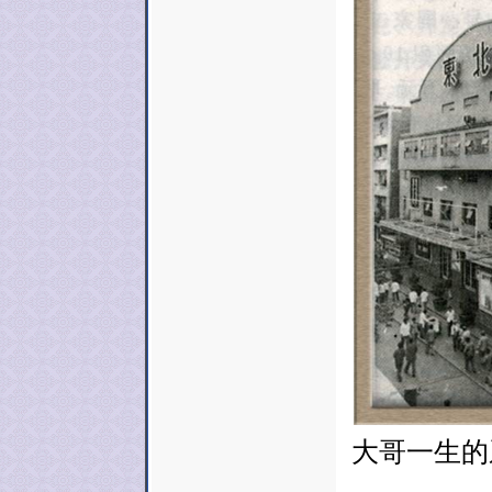
大哥一生的