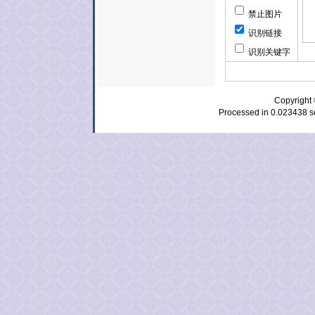
禁止图片
识别链接
识别关键字
Copyrig
Processed in 0.023438 se