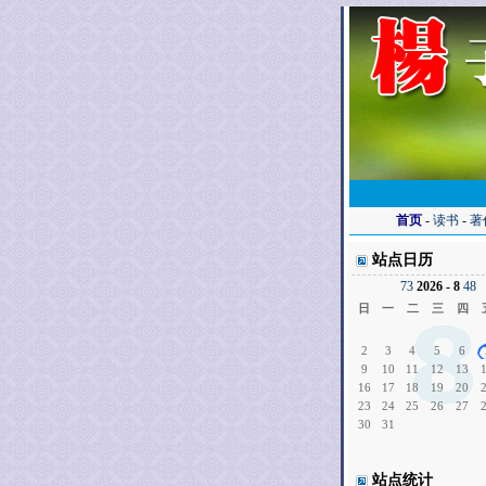
首页
-
读书
-
著
站点日历
7
3
2026 - 8
4
8
日
一
二
三
四
2
3
4
5
6
9
10
11
12
13
16
17
18
19
20
23
24
25
26
27
30
31
站点统计