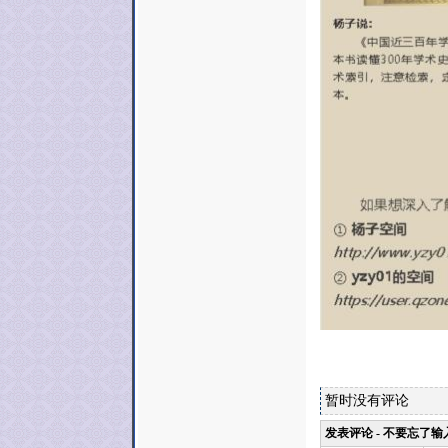
暂时没有评论
发表评论 - 不要忘了